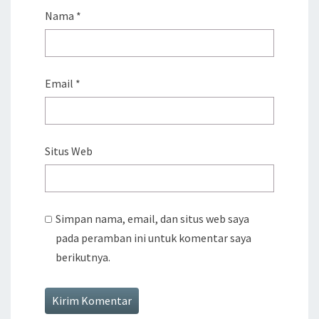
Nama
*
Email
*
Situs Web
Simpan nama, email, dan situs web saya
pada peramban ini untuk komentar saya
berikutnya.