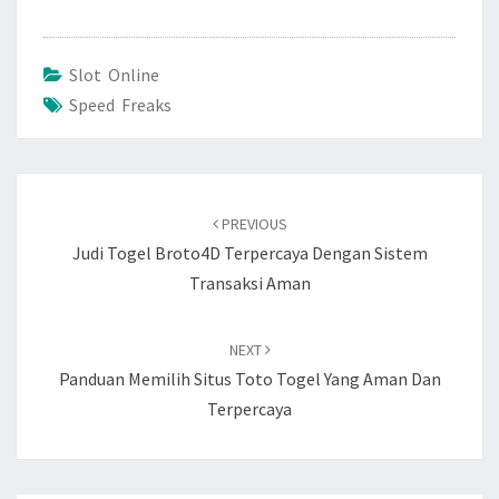
Slot Online
Speed Freaks
Post
navigation
PREVIOUS
Judi Togel Broto4D Terpercaya Dengan Sistem
Transaksi Aman
NEXT
Panduan Memilih Situs Toto Togel Yang Aman Dan
Terpercaya