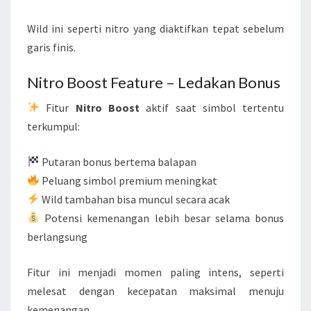
Wild ini seperti nitro yang diaktifkan tepat sebelum
garis finis.
Nitro Boost Feature – Ledakan Bonus
Fitur
Nitro Boost
aktif saat simbol tertentu
terkumpul:
Putaran bonus bertema balapan
Peluang simbol premium meningkat
Wild tambahan bisa muncul secara acak
Potensi kemenangan lebih besar selama bonus
berlangsung
Fitur ini menjadi momen paling intens, seperti
melesat dengan kecepatan maksimal menuju
kemenangan.