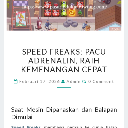
SPEED
SPEED FREAKS: PACU
FREAKS:
ADRENALIN, RAIH
PACU
KEMENANGAN CEPAT
ADRENALIN,
RAIH
Comments
Februari 17, 2026
Admin
0 Comment
KEMENANGAN
CEPAT
Saat Mesin Dipanaskan dan Balapan
Dimulai
Speed Freaks
membawa pemain ke dunia balap