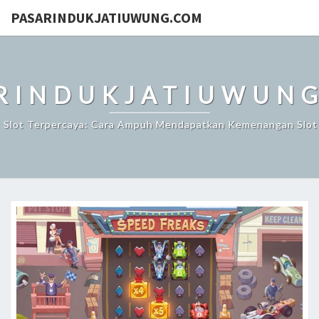
PASARINDUKJATIUWUNG.COM
RINDUKJATIUWUN
 Slot Terpercaya: Cara Ampuh Mendapatkan Kemenangan Slot