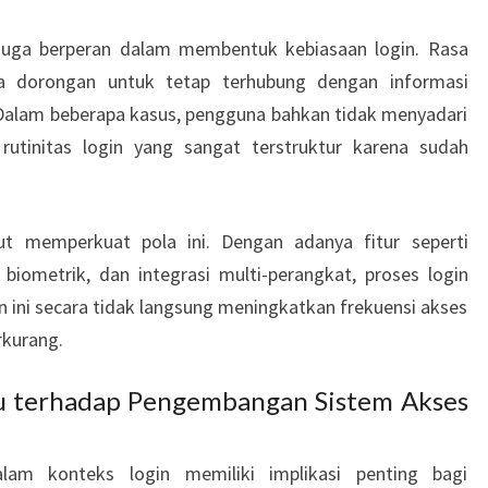
s juga berperan dalam membentuk kebiasaan login. Rasa
rta dorongan untuk tetap terhubung dengan informasi
Dalam beberapa kasus, pengguna bahkan tidak menyadari
tinitas login yang sangat terstruktur karena sudah
ut memperkuat pola ini. Dengan adanya fitur seperti
biometrik, dan integrasi multi-perangkat, proses login
ini secara tidak langsung meningkatkan frekuensi akses
rkurang.
aku terhadap Pengembangan Sistem Akses
am konteks login memiliki implikasi penting bagi