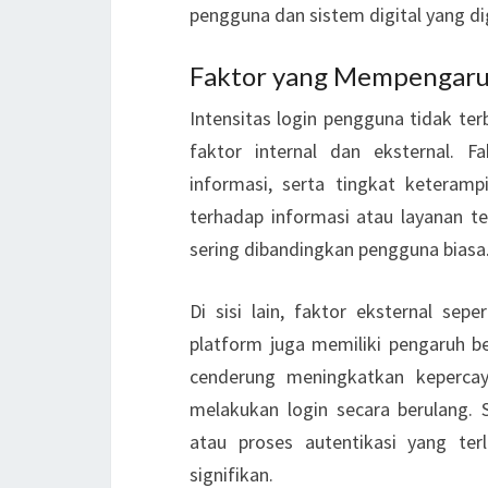
pengguna dan sistem digital yang d
Faktor yang Mempengaruh
Intensitas login pengguna tidak ter
faktor internal dan eksternal. F
informasi, serta tingkat keteramp
terhadap informasi atau layanan te
sering dibandingkan pengguna biasa
Di sisi lain, faktor eksternal sep
platform juga memiliki pengaruh b
cenderung meningkatkan keperca
melakukan login secara berulang. 
atau proses autentikasi yang ter
signifikan.