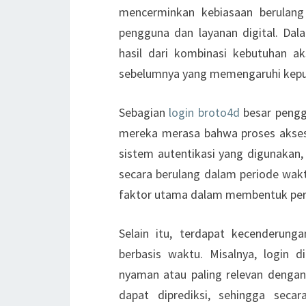
mencerminkan kebiasaan berulang 
pengguna dan layanan digital. Dala
hasil dari kombinasi kebutuhan 
sebelumnya yang memengaruhi kepu
Sebagian
login broto4d
besar pengg
mereka merasa bahwa proses akses
sistem autentikasi yang digunakan
secara berulang dalam periode wakt
faktor utama dalam membentuk peril
Selain itu, terdapat kecenderu
berbasis waktu. Misalnya, login 
nyaman atau paling relevan dengan
dapat diprediksi, sehingga seca