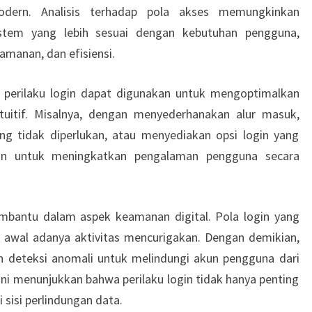
odern. Analisis terhadap pola akses memungkinkan
tem yang lebih sesuai dengan kebutuhan pengguna,
manan, dan efisiensi.
ta perilaku login dapat digunakan untuk mengoptimalkan
tuitif. Misalnya, dengan menyederhanakan alur masuk,
ng tidak diperlukan, atau menyediakan opsi login yang
ujuan untuk meningkatkan pengalaman pengguna secara
 membantu dalam aspek keamanan digital. Pola login yang
r awal adanya aktivitas mencurigakan. Dengan demikian,
 deteksi anomali untuk melindungi akun pengguna dari
ni menunjukkan bahwa perilaku login tidak hanya penting
i sisi perlindungan data.