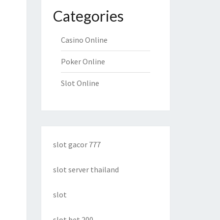
Categories
Casino Online
Poker Online
Slot Online
slot gacor 777
slot server thailand
slot
slot bet 200