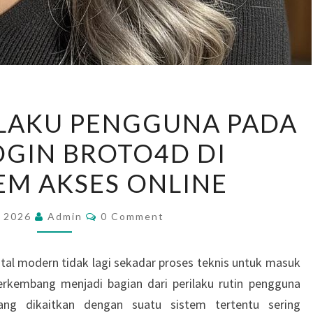
ANALISIS
ILAKU PENGGUNA PADA
PERILAKU
OGIN BROTO4D DI
PENGGUNA
PADA
EM AKSES ONLINE
FRASA
LOGIN
Comments
, 2026
Admin
0 Comment
BROTO4D
DI
ital modern tidak lagi sekadar proses teknis untuk masuk
EKOSISTEM
berkembang menjadi bagian dari perilaku rutin pengguna
AKSES
 yang dikaitkan dengan suatu sistem tertentu sering