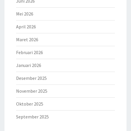
Juni 2026
Mei 2026
April 2026
Maret 2026
Februari 2026
Januari 2026
Desember 2025
November 2025
Oktober 2025
September 2025