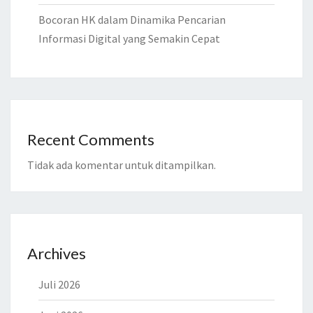
Bocoran HK dalam Dinamika Pencarian
Informasi Digital yang Semakin Cepat
Recent Comments
Tidak ada komentar untuk ditampilkan.
Archives
Juli 2026