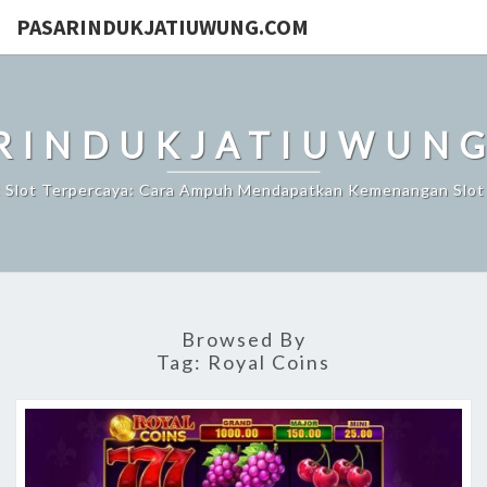
PASARINDUKJATIUWUNG.COM
RINDUKJATIUWUN
 Slot Terpercaya: Cara Ampuh Mendapatkan Kemenangan Slot
Browsed By
Tag:
Royal Coins