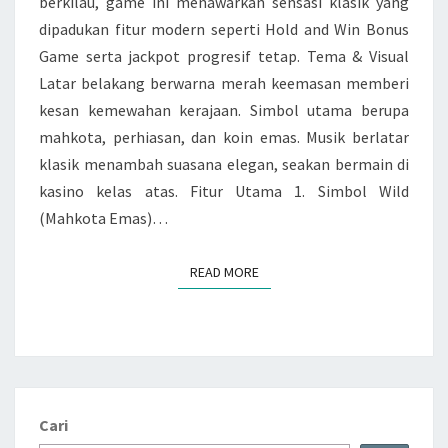
berkilau, game ini menawarkan sensasi klasik yang
dipadukan fitur modern seperti Hold and Win Bonus
Game serta jackpot progresif tetap. Tema & Visual
Latar belakang berwarna merah keemasan memberi
kesan kemewahan kerajaan. Simbol utama berupa
mahkota, perhiasan, dan koin emas. Musik berlatar
klasik menambah suasana elegan, seakan bermain di
kasino kelas atas. Fitur Utama 1. Simbol Wild
(Mahkota Emas)…
READ MORE
READ MORE
Cari