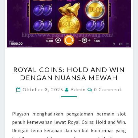
ROYAL
ROYAL COINS: HOLD AND WIN
COINS:
DENGAN NUANSA MEWAH
HOLD
AND
Comments
Oktober 3, 2025
Admin
0 Comment
WIN
DENGAN
NUANSA
Playson menghadirkan pengalaman bermain slot
MEWAH
penuh kemewahan lewat Royal Coins: Hold and Win.
Dengan tema kerajaan dan simbol koin emas yang