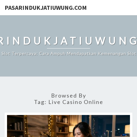
PASARINDUKJATIUWUNG.COM
RINDUKJATIUWUN
 Slot Terpercaya: Cara Ampuh Mendapatkan Kemenangan Slot
Browsed By
Tag:
Live Casino Online